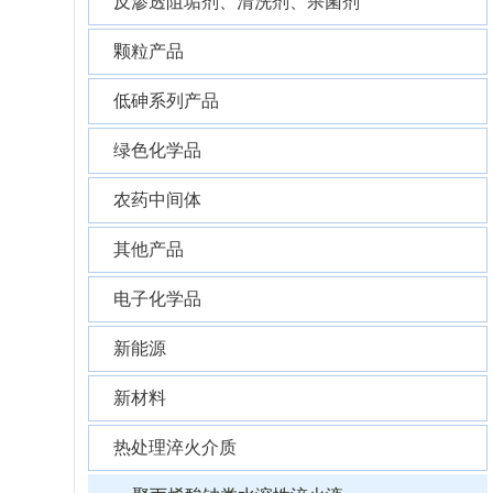
反渗透阻垢剂、清洗剂、杀菌剂
颗粒产品
低砷系列产品
绿色化学品
农药中间体
其他产品
电子化学品
新能源
新材料
热处理淬火介质