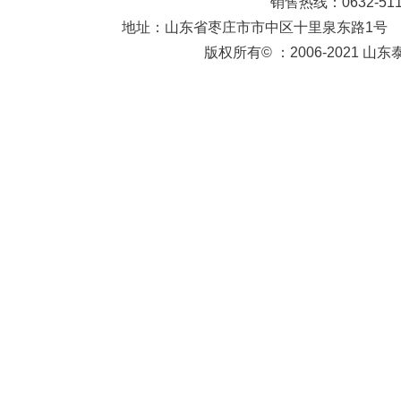
销售热线：0632-511
地址：山东省枣庄市市中区十里泉东路1号
版权所有© ：2006-2021 山