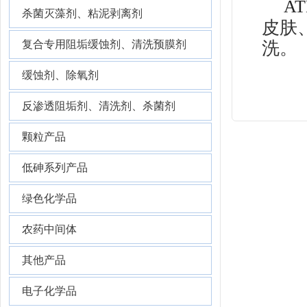
A
杀菌灭藻剂、粘泥剥离剂
皮肤
洗。
复合专用阻垢缓蚀剂、清洗预膜剂
缓蚀剂、除氧剂
反渗透阻垢剂、清洗剂、杀菌剂
颗粒产品
低砷系列产品
绿色化学品
农药中间体
其他产品
电子化学品