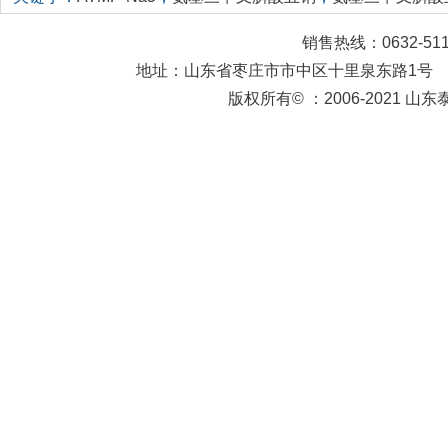
销售热线：0632-511
地址：山东省枣庄市市中区十里泉东路1号
版权所有© ：2006-2021 山