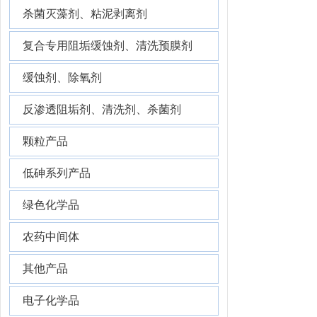
杀菌灭藻剂、粘泥剥离剂
复合专用阻垢缓蚀剂、清洗预膜剂
缓蚀剂、除氧剂
反渗透阻垢剂、清洗剂、杀菌剂
颗粒产品
低砷系列产品
绿色化学品
农药中间体
其他产品
电子化学品