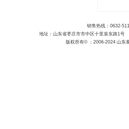
销售热线：0632-511
地址：山东省枣庄市市中区十里泉东路1号
版权所有© ：2006-2024 山